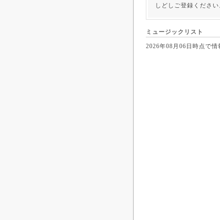
しどしご登録ください
ミュージックリスト
2026年08月06日時