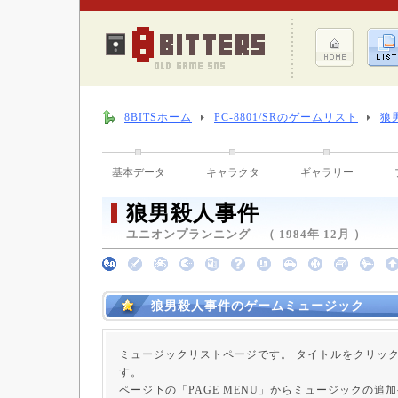
8BITSホーム
PC-8801/SRのゲームリスト
狼
基本データ
キャラクタ
ギャラリー
狼男殺人事件
ユニオンプランニング （ 1984年 12月 ）
狼男殺人事件のゲームミュージック
ミュージックリストページです。 タイトルをクリッ
す。
ページ下の「PAGE MENU」からミュージックの追