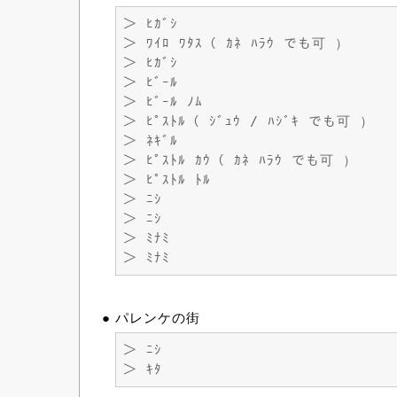
＞ ﾋｶﾞｼ
＞ ﾜｲﾛ ﾜﾀｽ（ ｶﾈ ﾊﾗｳ でも可 ）
＞ ﾋｶﾞｼ
＞ ﾋﾞｰﾙ
＞ ﾋﾞｰﾙ ﾉﾑ
＞ ﾋﾟｽﾄﾙ（ ｼﾞｭｳ / ﾊｼﾞｷ でも可 ）
＞ ﾈｷﾞﾙ
＞ ﾋﾟｽﾄﾙ ｶｳ（ ｶﾈ ﾊﾗｳ でも可 ）
＞ ﾋﾟｽﾄﾙ ﾄﾙ
＞ ﾆｼ
＞ ﾆｼ
＞ ﾐﾅﾐ
＞ ﾐﾅﾐ
● パレンケの街
＞ ﾆｼ
＞ ｷﾀ