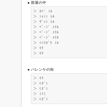
● 部屋の中
＞ ｶﾍﾞ ﾐﾙ
＞ ｼｬｼﾝ ﾄﾙ
＞ ｻﾞｯｼ ﾄﾙ
＞ ﾍﾟｰｼﾞ ﾒｸﾙ
＞ ﾍﾟｰｼﾞ ﾒｸﾙ
＞ ﾍﾟｰｼﾞ ﾒｸﾙ
＞ ﾊｼﾘｶﾞｷ ﾐﾙ
＞ ｷﾀ
＞ ｷﾀ
● パレンケの街
＞ ｷﾀ
＞ ﾋｶﾞｼ
＞ ﾋｶﾞｼ
＞ ﾐﾅﾐ
＞ ﾋｶﾞｼ