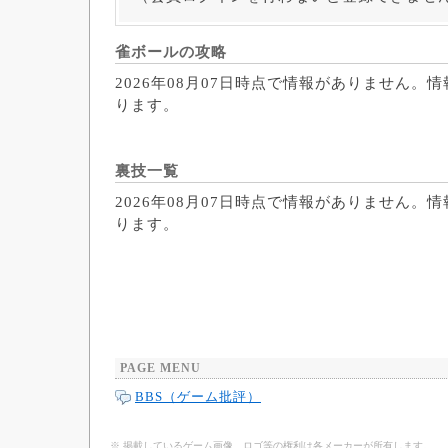
雀ボールの攻略
2026年08月07日時点で情報がありません。
ります。
裏技一覧
2026年08月07日時点で情報がありません。
ります。
PAGE MENU
BBS（ゲーム批評）
※ 掲載しているゲーム画像、ロゴ等の権利は各メーカーが所有します。