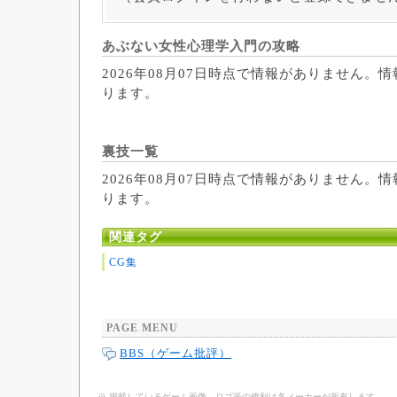
あぶない女性心理学入門の攻略
2026年08月07日時点で情報がありません。
ります。
裏技一覧
2026年08月07日時点で情報がありません。
ります。
関連タグ
CG集
PAGE MENU
BBS（ゲーム批評）
※ 掲載しているゲーム画像、ロゴ等の権利は各メーカーが所有します。