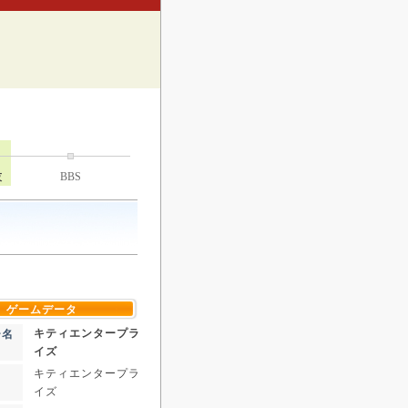
技
BBS
ゲームデータ
キティエンタープラ
ー名
イズ
キティエンタープラ
イズ