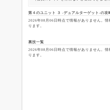
第４のユニット ３ -デュアルターゲット-の攻
2026年08月06日時点で情報がありません。
ります。
裏技一覧
2026年08月06日時点で情報がありません。
ります。