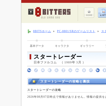
8BITSホーム
PC-8801/SRのゲームリスト
ス
基本データ
キャラクタ
ギャラリー
スタートレーダー
日本ファルコム （ 1989年 3月 ）
スタートレーダーの攻略と裏技
スタートレーダーの攻略
2026年08月07日時点で情報がありません。情報の提供