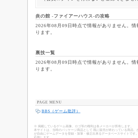
炎の館 -ファイアーハウス-の攻略
2026年08月09日時点で情報がありません。
ります。
裏技一覧
2026年08月09日時点で情報がありません。
ります。
PAGE MENU
BBS（ゲーム批評）
※ 掲載しているゲーム画像、ロゴ等の権利は各メーカーが所有します。
本サイトは、当時のパッケージ商品として 既に販売が終わっている商品、
が自由にゲームデータを登録・加筆・修正出来るデータベースサイトです。
応致します。