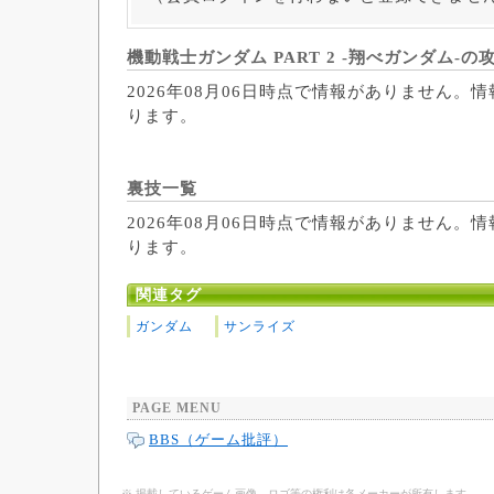
機動戦士ガンダム PART 2 -翔べガンダム-の
2026年08月06日時点で情報がありません。
ります。
裏技一覧
2026年08月06日時点で情報がありません。
ります。
関連タグ
ガンダム
サンライズ
PAGE MENU
BBS（ゲーム批評）
※ 掲載しているゲーム画像、ロゴ等の権利は各メーカーが所有します。