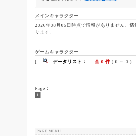
メインキャラクター
2026年08月06日時点で情報がありません。
ります。
ゲームキャラクター
[
データリスト：
全 0 件
( 0 ～ 
Page：
1
PAGE MENU