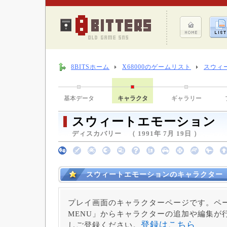
8BITSホーム
X68000のゲームリスト
スウィ
基本データ
キャラクタ
ギャラリー
スウィートエモーション
ディスカバリー （ 1991年 7月 19日 ）
スウィートエモーションのキャラクター
プレイ画面のキャラクターページです。ペー
MENU」からキャラクターの追加や編集が
登録はこちら
しご登録ください。