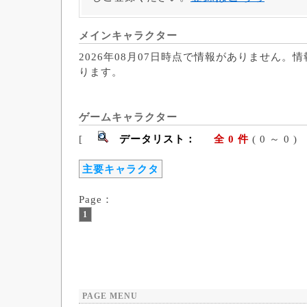
メインキャラクター
2026年08月07日時点で情報がありません。
ります。
ゲームキャラクター
[
データリスト：
全 0 件
( 0 ～ 
主要キャラクタ
Page：
1
PAGE MENU