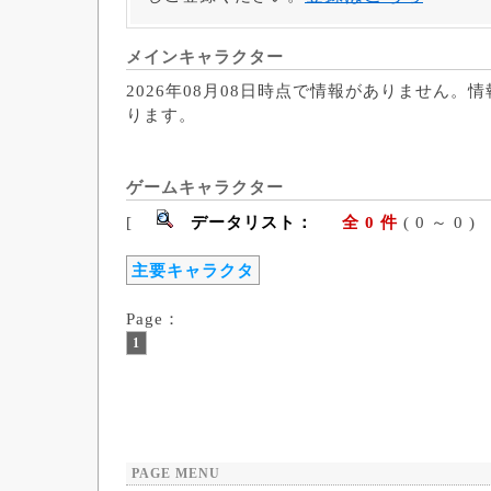
メインキャラクター
2026年08月08日時点で情報がありません。
ります。
ゲームキャラクター
[
データリスト：
全 0 件
( 0 ～ 
主要キャラクタ
Page：
1
PAGE MENU