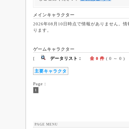
メインキャラクター
2026年08月10日時点で情報がありません。
ります。
ゲームキャラクター
[
データリスト：
全 0 件
( 0 ～ 
主要キャラクタ
Page：
1
PAGE MENU