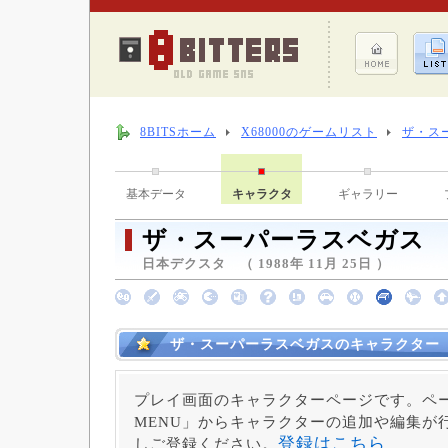
8BITSホーム
X68000のゲームリスト
ザ・ス
基本データ
キャラクタ
ギャラリー
ザ・スーパーラスベガス
日本デクスタ （ 1988年 11月 25日 ）
ザ・スーパーラスベガスのキャラクター
プレイ画面のキャラクターページです。ペー
MENU」からキャラクターの追加や編集が
登録はこちら
しご登録ください。