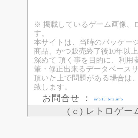
※ 掲載しているゲーム画像、
す。
本サイトは、当時のパッケージ
商品、かつ販売終了後10年以
深めて 頂く事を目的に、利用
筆・修正出来るデータベースサ
頂いた上で問題がある場合は
致します。
お問合せ ：
( c ) レトロゲ