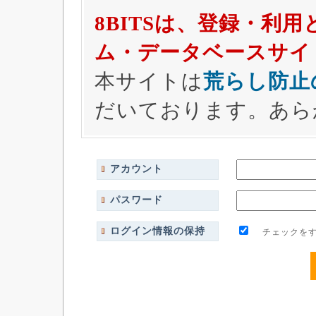
8BITSは、登録・利
ム・データベースサイ
本サイトは
荒らし防止
だいております。あら
アカウント
パスワード
ログイン情報の保持
チェックをす