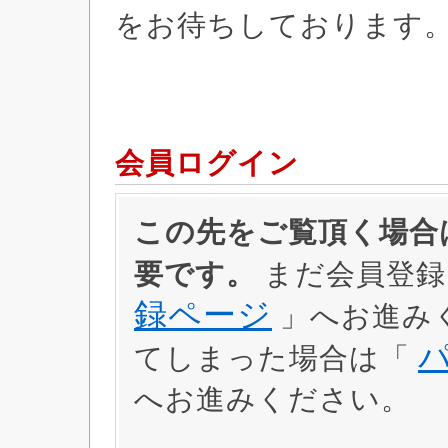
をお待ちしております
会員ログイン
この先をご覧頂く場合は
要です。
まだ会員登録
録ページ
」へお進み
てしまった場合は「
へお進みください。