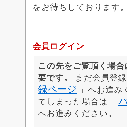
をお待ちしております
会員ログイン
この先をご覧頂く場合は
要です。
まだ会員登録
録ページ
」へお進み
てしまった場合は「
へお進みください。