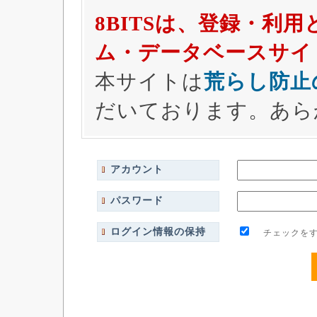
8BITSは、登録・利
ム・データベースサイ
本サイトは
荒らし防止
だいております。あら
アカウント
パスワード
ログイン情報の保持
チェックをす