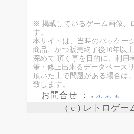
※ 掲載しているゲーム画像、
す。
本サイトは、当時のパッケージ
商品、かつ販売終了後10年以
深めて 頂く事を目的に、利用
筆・修正出来るデータベースサ
頂いた上で問題がある場合は
致します。
お問合せ ：
( c ) レトロゲ