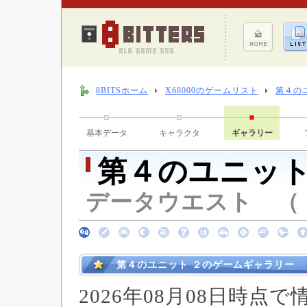
8BITSホーム
X68000のゲームリスト
第４の
基本データ
キャラクタ
ギャラリー
第４のユニット
データウエスト （ 19
第４のユニット ２のゲームギャラリー
2026年08月08日時