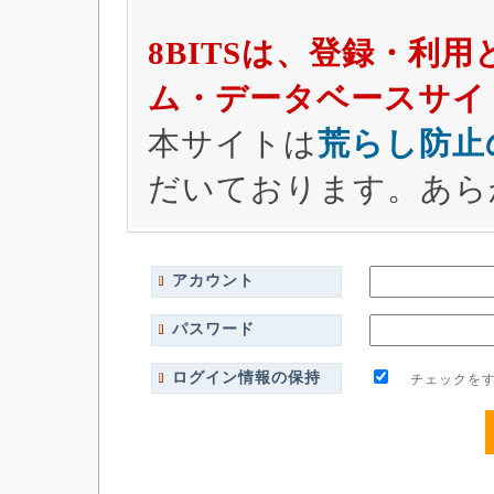
8BITSは、登録・利
ム・データベースサイ
本サイトは
荒らし防止
だいております。あら
アカウント
パスワード
ログイン情報の保持
チェックをす