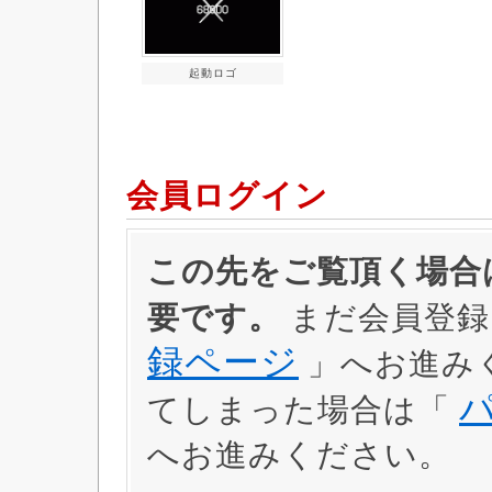
起動ロゴ
会員ログイン
この先をご覧頂く場合は
要です。
まだ会員登録
録ページ
」へお進み
てしまった場合は「
へお進みください。