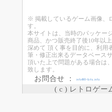
※ 掲載しているゲーム画像、
す。
本サイトは、当時のパッケージ
商品、かつ販売終了後10年以
深めて 頂く事を目的に、利用
筆・修正出来るデータベースサ
頂いた上で問題がある場合は
致します。
お問合せ ：
( c ) レトロゲ