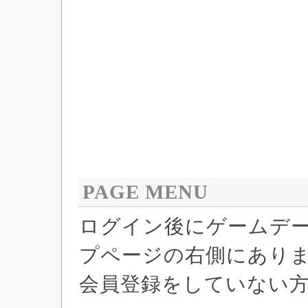
PAGE MENU
ログイン後にゲームデ
プページの右側にあり
会員登録をしていない