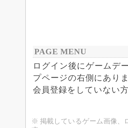
PAGE MENU
ログイン後にゲームデ
プページの右側にあり
会員登録をしていない
※ 掲載しているゲーム画像、