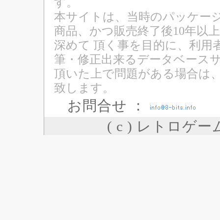
す。
本サイトは、当時のパッケージ
商品、かつ販売終了後10年以
深めて 頂く事を目的に、利用
筆・修正出来るデータベースサ
頂いた上で問題がある場合は
致します。
お問合せ ：
( c ) レトロゲ