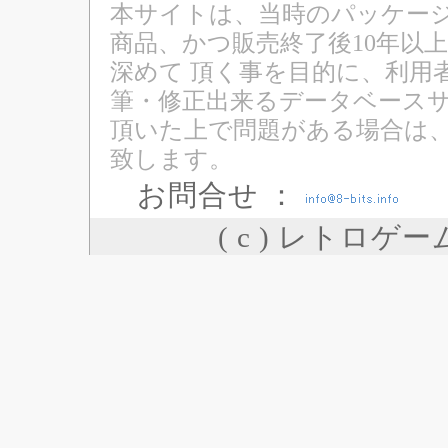
本サイトは、当時のパッケージ
商品、かつ販売終了後10年以
深めて 頂く事を目的に、利用
筆・修正出来るデータベースサ
頂いた上で問題がある場合は
致します。
お問合せ ：
( c ) レトロゲ