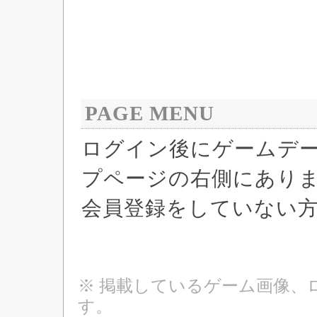
PAGE MENU
ログイン後にゲームデ
プページの右側にあり
会員登録をしていない
※ 掲載しているゲーム画像、
す。