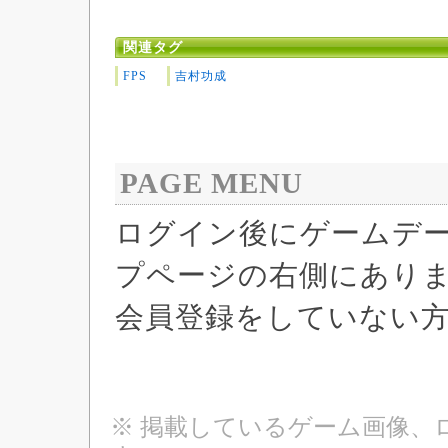
関連タグ
FPS
吉村功成
PAGE MENU
ログイン後にゲームデ
プページの右側にあり
会員登録をしていない
※ 掲載しているゲーム画像、