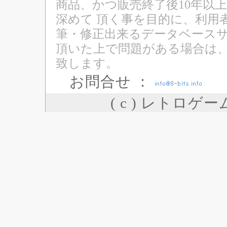
商品、かつ販売終了後10年以
深めて 頂く事を目的に、利用
筆・修正出来るデータベースサ
頂いた上で問題がある場合は
致します。
お問合せ ：
( c ) レトロゲ