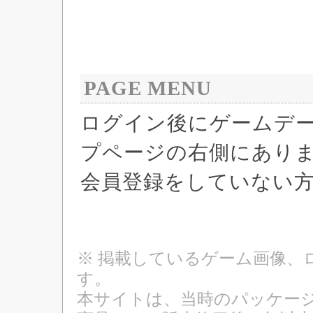
PAGE MENU
ログイン後にゲームデ
プページの右側にあり
会員登録をしていない
※ 掲載しているゲーム画像、
す。
本サイトは、当時のパッケージ