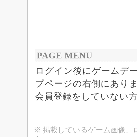
PAGE MENU
ログイン後にゲームデ
プページの右側にあり
会員登録をしていない
※ 掲載しているゲーム画像、