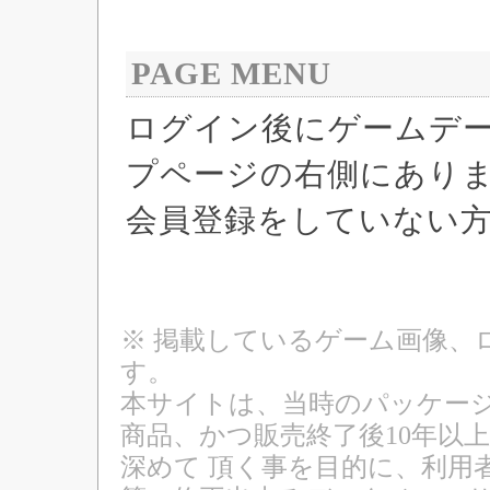
PAGE MENU
ログイン後にゲームデ
プページの右側にあり
会員登録をしていない
※ 掲載しているゲーム画像、
す。
本サイトは、当時のパッケージ
商品、かつ販売終了後10年以
深めて 頂く事を目的に、利用