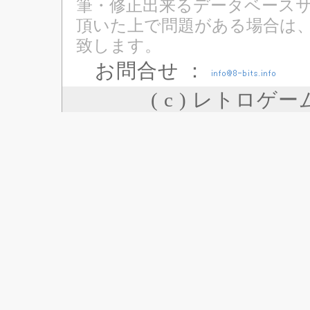
筆・修正出来るデータベースサ
頂いた上で問題がある場合は
致します。
お問合せ ：
( c ) レトロゲ