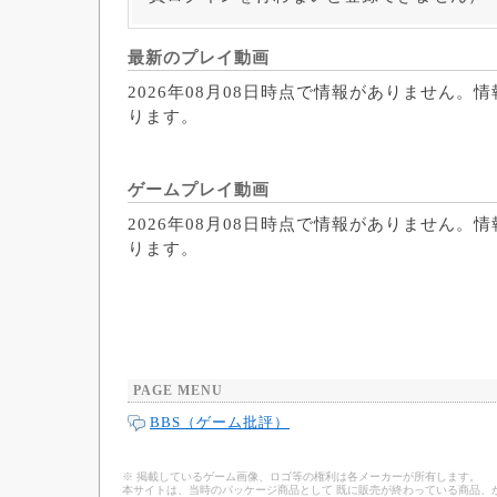
最新のプレイ動画
2026年08月08日時点で情報がありません。
ります。
ゲームプレイ動画
2026年08月08日時点で情報がありません。
ります。
PAGE MENU
BBS（ゲーム批評）
※ 掲載しているゲーム画像、ロゴ等の権利は各メーカーが所有します。
本サイトは、当時のパッケージ商品として 既に販売が終わっている商品、