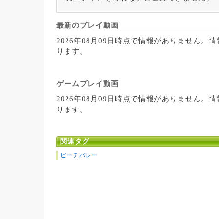
最新のプレイ動画
2026年08月09日時点で情報がありません。
ります。
ゲームプレイ動画
2026年08月09日時点で情報がありません。
ります。
関連タグ
ビーチバレー