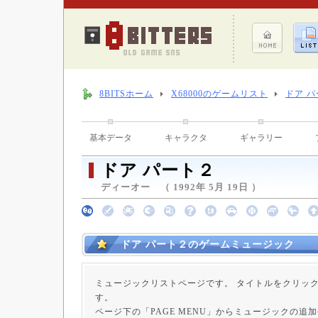
8BITSホーム
X68000のゲームリスト
ドア 
基本データ
キャラクタ
ギャラリー
ドア パート２
ディーオー （ 1992年 5月 19日 ）
ドア パート２のゲームミュージック
ミュージックリストページです。 タイトルをクリッ
す。
ページ下の「PAGE MENU」からミュージックの追