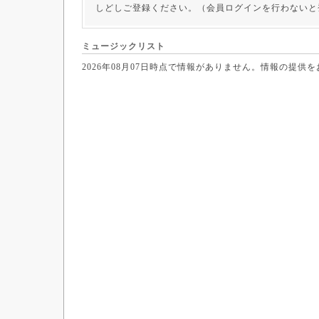
しどしご登録ください。（会員ログインを行わないと
ミュージックリスト
2026年08月07日時点で情報がありません。情報の提供