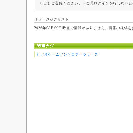
しどしご登録ください。（会員ログインを行わないと
ミュージックリスト
2026年08月09日時点で情報がありません。情報の提供
関連タグ
ビデオゲームアンソロジーシリーズ