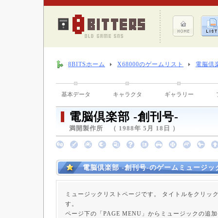
8BITSホーム
X68000のゲームリスト
電脳倶楽
基本データ
キャラクタ
ギャラリー
電脳倶楽部 -創刊号-
満開製作所 （ 1988年 5月 18日 ）
電脳倶楽部 -創刊号-のゲームミュージッ
ミュージックリストページです。 タイトルをクリッ
す。
ページ下の「PAGE MENU」からミュージックの追