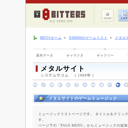
8BITSホーム
X68000のゲームリスト
メタル
基本データ
キャラクタ
ギャラリー
メタルサイト
システムサコム （ 1989年 ）
メタルサイトのゲームミュージック
ミュージックリストページです。 タイトルをクリッ
す。
ページ下の「PAGE MENU」からミュージックの追