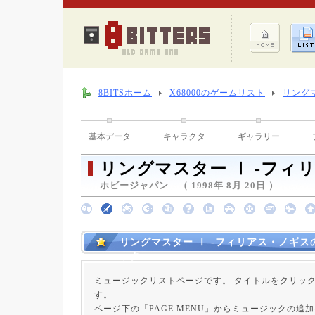
8BITSホーム
X68000のゲームリスト
リング
基本データ
キャラクタ
ギャラリー
リングマスター Ⅰ -フィ
ホビージャパン （ 1998年 8月 20日 ）
リングマスター Ⅰ -フィリアス・ノギス
ック
ミュージックリストページです。 タイトルをクリッ
す。
ページ下の「PAGE MENU」からミュージックの追