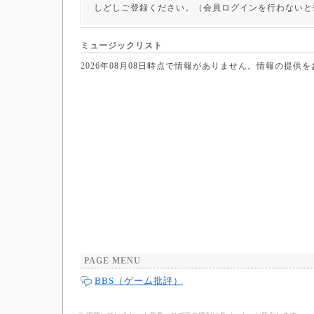
しどしご登録ください。（会員ログインを行わないと
ミュージックリスト
2026年08月08日時点で情報がありません。情報の提供
PAGE MENU
BBS（ゲーム批評）