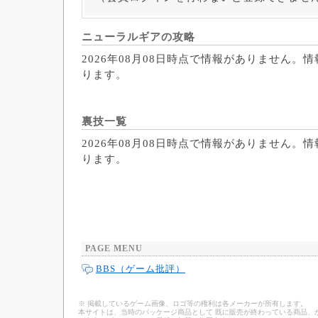
ニューラルギアの攻略
2026年08月08日時点で情報がありません。
ります。
裏技一覧
2026年08月08日時点で情報がありません。
ります。
PAGE MENU
BBS（ゲーム批評）
※ 掲載しているゲーム画像、ロゴ等の権利は各メーカーが所有します。
本サイトは、当時のパッケージ商品として 既に販売が終わっている商品、