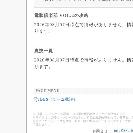
電脳倶楽部 VOL.2の攻略
2026年08月07日時点で情報がありません。
ります。
裏技一覧
2026年08月07日時点で情報がありません。
ります。
PAGE MENU
BBS（ゲーム批評）
※ 掲載しているゲーム画像、ロゴ等の権利は各メーカーが所有します。
本サイトは、当時のパッケージ商品として 既に販売が終わっている商品、
が自由にゲームデータを登録・加筆・修正出来るデータベースサイトです。
応致します。
お問合せ ：