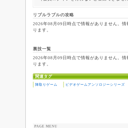
リブルラブルの攻略
2026年08月09日時点で情報がありません。
ります。
裏技一覧
2026年08月09日時点で情報がありません。
ります。
関連タグ
陣取りゲーム
ビデオゲームアンソロジーシリーズ
PAGE MENU