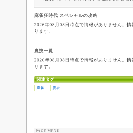
麻雀狂時代 スペシャルの攻略
2026年08月08日時点で情報がありません。
ります。
裏技一覧
2026年08月08日時点で情報がありません。
ります。
関連タグ
麻雀
脱衣
PAGE MENU