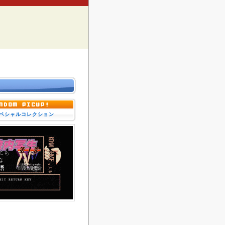
ペシャルコレクション