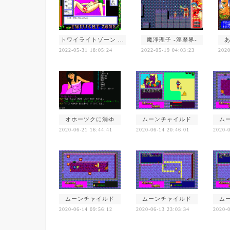
トワイライトゾーン ...
魔浄理子 -淫靡界-
2022-05-31 18:05:24
2022-05-19 04:03:23
2020
オホーツクに消ゆ
ムーンチャイルド
ム
2020-06-21 16:44:41
2020-06-14 20:46:01
2020-0
ムーンチャイルド
ムーンチャイルド
ム
2020-06-14 09:56:12
2020-06-13 23:03:34
2020-0