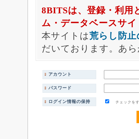
8BITSは、登録・利
ム・データベースサイ
本サイトは
荒らし防止
だいております。あら
アカウント
パスワード
ログイン情報の保持
チェックをす