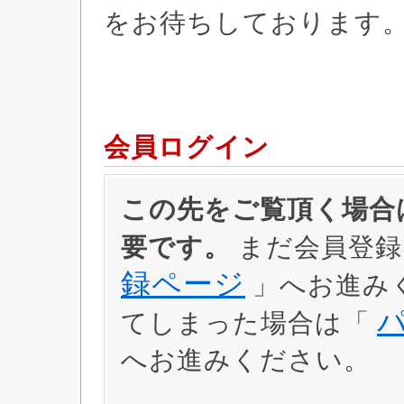
をお待ちしております
会員ログイン
この先をご覧頂く場合は
要です。
まだ会員登録
録ページ
」へお進み
てしまった場合は「
へお進みください。