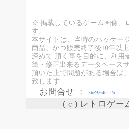
※ 掲載しているゲーム画像、
す。
本サイトは、当時のパッケージ
商品、かつ販売終了後10年以
深めて 頂く事を目的に、利用
筆・修正出来るデータベースサ
頂いた上で問題がある場合は
致します。
お問合せ ：
( c ) レトロゲ