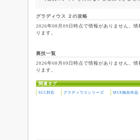
グラディウス ２の攻略
2026年08月09日時点で情報がありません。
ります。
裏技一覧
2026年08月09日時点で情報がありません。
ります。
関連タグ
SCC対応
グラディウスシリーズ
MSX独自作品