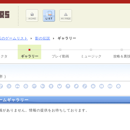
Xのゲームリスト
影の伝説
ギャラリー
ラクタ
ギャラリー
プレイ動画
ミュージック
攻略＆裏
年 ）
ームギャラリー
点で情報がありません。情報の提供をお待ちしております。