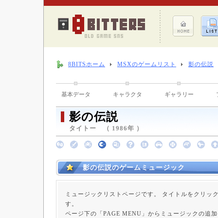
8BITSホーム
MSXのゲームリスト
影の伝説
基本データ
キャラクタ
ギャラリー
影の伝説
タイトー （ 1986年 ）
影の伝説のゲームミュージック
ミュージックリストページです。 タイトルをクリッ
す。
ページ下の「PAGE MENU」からミュージックの追