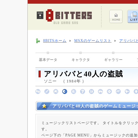
8BITSホーム
MSXのゲームリスト
アリババと
基本データ
キャラクタ
ギャラリー
アリババと40人の盗賊
ソニー （ 1984年 ）
アリババと40人の盗賊のゲームミュージ
ミュージックリストページです。 タイトルをクリッ
す。
ページ下の「PAGE MENU」からミュージックの追