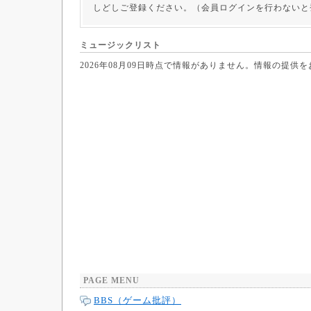
しどしご登録ください。（会員ログインを行わないと
ミュージックリスト
2026年08月09日時点で情報がありません。情報の提供
PAGE MENU
BBS（ゲーム批評）