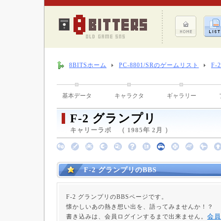
8BITSホーム
PC-8801/SRのゲームリスト
F-
基本データ
キャラクタ
ギャラリー
F-2 グランプリ
キャリーラボ （ 1985年 2月 ）
F-2 グランプリのBBS
F-2 グランプリのBBSページです。
懐かしいあの熱き想い出を、語ってみませんか！？
会員
書き込みは、会員ログインするまで出来ません。