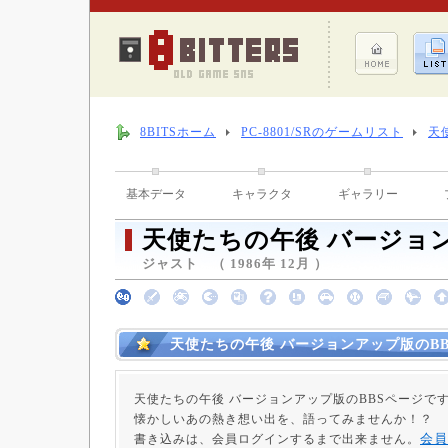
8BITSホーム
PC-8801/SRのゲームリスト
天
基本データ
キャラクタ
ギャラリー
天使たちの午後 バージョ
ジャスト （ 1986年 12月 ）
天使たちの午後 バージョンアップ版のBB
天使たちの午後 バージョンアップ版のBBSページで
懐かしいあの熱き想い出を、語ってみませんか！？
会員
書き込みは、会員ログインするまで出来ません。