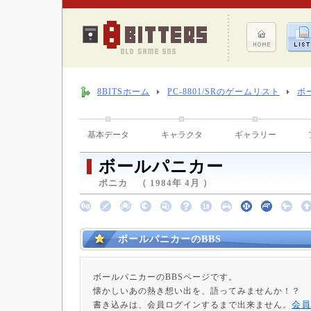
8BITSホーム
PC-8801/SRのゲームリスト
ボ
基本データ
キャラクタ
ギャラリー
ボールパニカー
ポニカ （ 1984年 4月 ）
ボールパニカーのBBS
ボールパニカーのBBSページです。
懐かしいあの熱き想い出を、語ってみませんか！？
会員
書き込みは、会員ログインするまで出来ません。