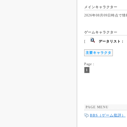
メインキャラクター
2026年08月09日時
ゲームキャラクター
[
データリスト：
主要キャラクタ
Page：
1
PAGE MENU
BBS（ゲーム批評）