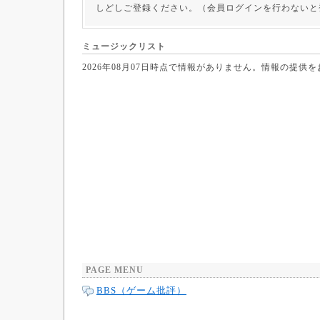
しどしご登録ください。（会員ログインを行わないと
ミュージックリスト
2026年08月07日時点で情報がありません。情報の提供
PAGE MENU
BBS（ゲーム批評）