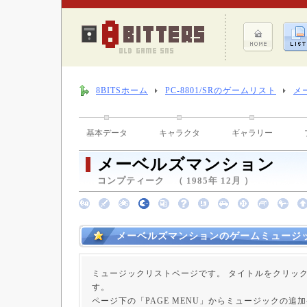
8BITSホーム
PC-8801/SRのゲームリスト
メ
基本データ
キャラクタ
ギャラリー
メーベルズマンション
コンプティーク （ 1985年 12月 ）
メーベルズマンションのゲームミュージ
ミュージックリストページです。 タイトルをクリッ
す。
ページ下の「PAGE MENU」からミュージックの追