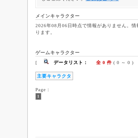
メインキャラクター
2026年08月06日時点で情報がありません。
ります。
ゲームキャラクター
[
データリスト：
全 0 件
( 0 ～ 
主要キャラクタ
Page：
1