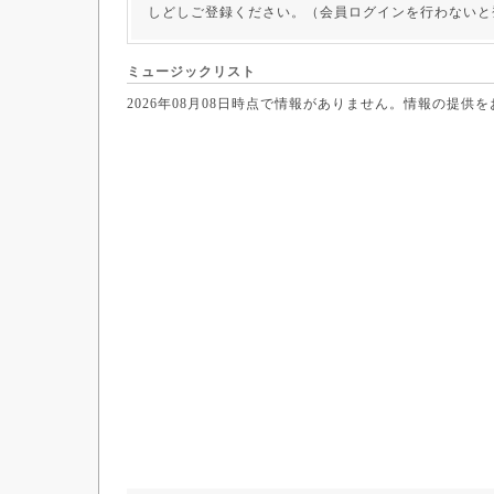
しどしご登録ください。（会員ログインを行わないと
ミュージックリスト
2026年08月08日時点で情報がありません。情報の提供