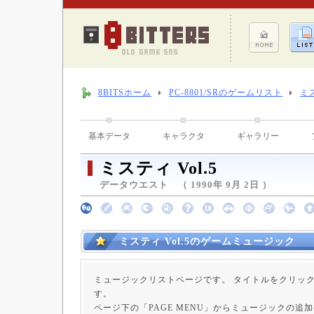
8BITSホーム
PC-8801/SRのゲームリスト
ミス
基本データ
キャラクタ
ギャラリー
ミスティ Vol.5
データウエスト （ 1990年 9月 2日 ）
ミスティ Vol.5のゲームミュージック
ミュージックリストページです。 タイトルをクリッ
す。
ページ下の「PAGE MENU」からミュージックの追